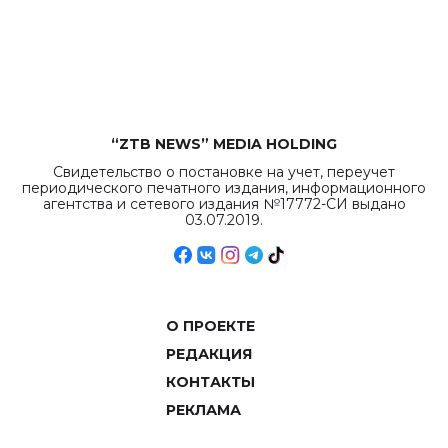
“ZTB NEWS” MEDIA HOLDING
Свидетельство о постановке на учет, переучет
периодического печатного издания, информационного
агентства и сетевого издания №17772-СИ выдано
03.07.2019.
О ПРОЕКТЕ
РЕДАКЦИЯ
КОНТАКТЫ
РЕКЛАМА