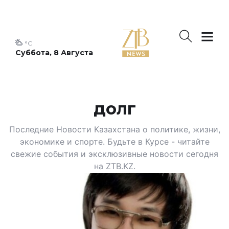
°C
Суббота, 8 Августа
долг
Последние Новости Казахстана о политике, жизни,
экономике и спорте. Будьте в Курсе - читайте
свежие события и эксклюзивные новости сегодня
на ZTB.KZ.