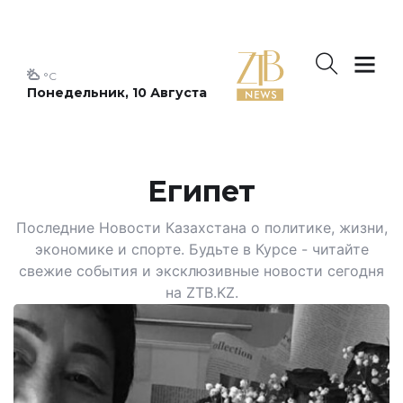
°C
Понедельник, 10 Августа
Египет
Последние Новости Казахстана о политике, жизни,
экономике и спорте. Будьте в Курсе - читайте
свежие события и эксклюзивные новости сегодня
на ZTB.KZ.