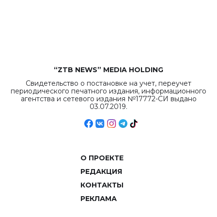
“ZTB NEWS” MEDIA HOLDING
Свидетельство о постановке на учет, переучет
периодического печатного издания, информационного
агентства и сетевого издания №17772-СИ выдано
03.07.2019.
О ПРОЕКТЕ
РЕДАКЦИЯ
КОНТАКТЫ
РЕКЛАМА