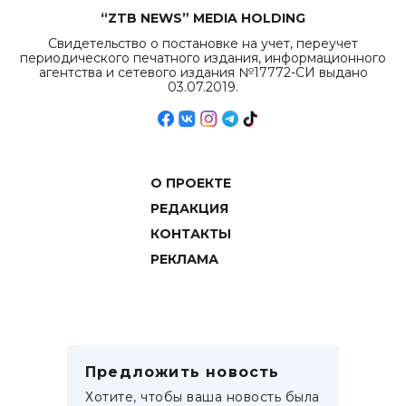
“ZTB NEWS” MEDIA HOLDING
Свидетельство о постановке на учет, переучет
периодического печатного издания, информационного
агентства и сетевого издания №17772-СИ выдано
03.07.2019.
О ПРОЕКТЕ
РЕДАКЦИЯ
КОНТАКТЫ
РЕКЛАМА
Предложить новость
Хотите, чтобы ваша новость была