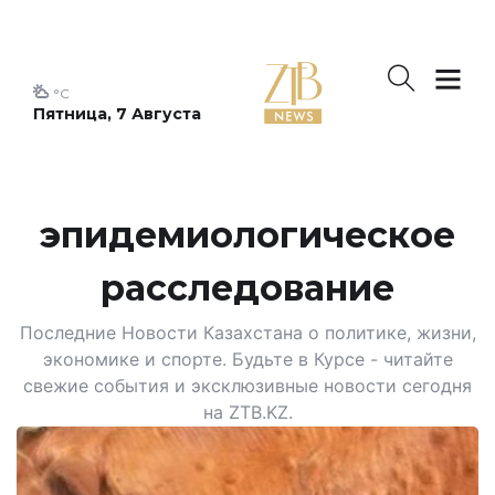
°C
Пятница, 7 Августа
эпидемиологическое
расследование
Последние Новости Казахстана о политике, жизни,
экономике и спорте. Будьте в Курсе - читайте
свежие события и эксклюзивные новости сегодня
на ZTB.KZ.