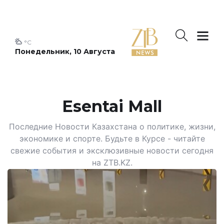
°C
Понедельник, 10 Августа
Esentai Mall
Последние Новости Казахстана о политике, жизни,
экономике и спорте. Будьте в Курсе - читайте
свежие события и эксклюзивные новости сегодня
на ZTB.KZ.