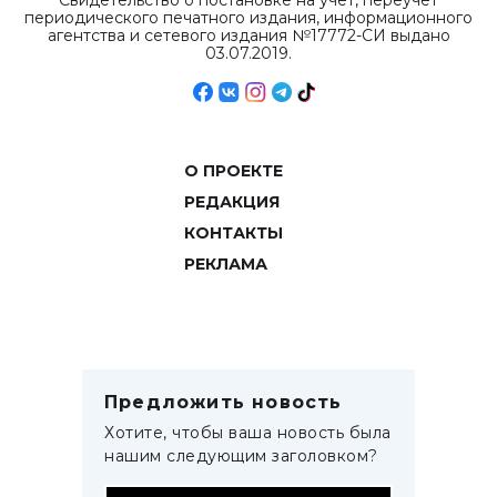
Свидетельство о постановке на учет, переучет
периодического печатного издания, информационного
агентства и сетевого издания №17772-СИ выдано
03.07.2019.
О ПРОЕКТЕ
РЕДАКЦИЯ
КОНТАКТЫ
РЕКЛАМА
Предложить новость
Хотите, чтобы ваша новость была
нашим следующим заголовком?