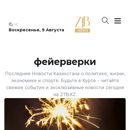
°C
Воскресенье, 9 Августа
фейерверки
Последние Новости Казахстана о политике, жизни,
экономике и спорте. Будьте в Курсе - читайте
свежие события и эксклюзивные новости сегодня
на ZTB.KZ.