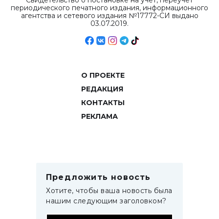
Свидетельство о постановке на учет, переучет
периодического печатного издания, информационного
агентства и сетевого издания №17772-СИ выдано
03.07.2019.
О ПРОЕКТЕ
РЕДАКЦИЯ
КОНТАКТЫ
РЕКЛАМА
Предложить новость
Хотите, чтобы ваша новость была
нашим следующим заголовком?