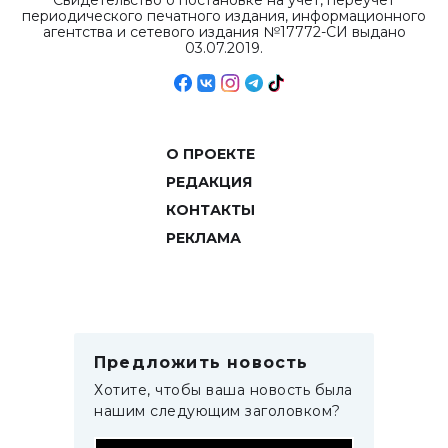
Свидетельство о постановке на учет, переучет
периодического печатного издания, информационного
агентства и сетевого издания №17772-СИ выдано
03.07.2019.
О ПРОЕКТЕ
РЕДАКЦИЯ
КОНТАКТЫ
РЕКЛАМА
Предложить новость
Хотите, чтобы ваша новость была
нашим следующим заголовком?