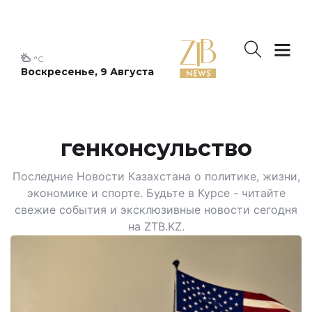
°C
Воскресенье, 9 Августа
генконсульство
Последние Новости Казахстана о политике, жизни,
экономике и спорте. Будьте в Курсе - читайте
свежие события и эксклюзивные новости сегодня
на ZTB.KZ.