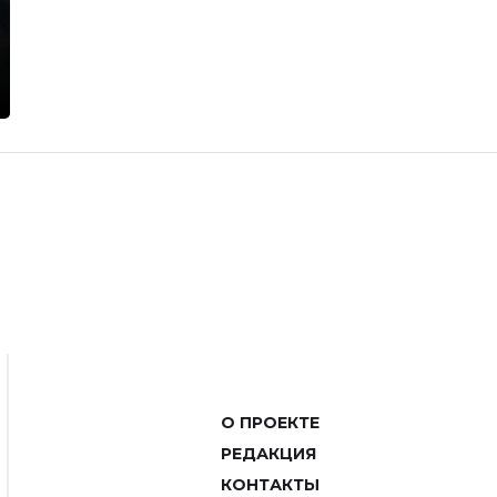
О ПРОЕКТЕ
РЕДАКЦИЯ
КОНТАКТЫ