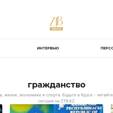
ИНТЕРВЬЮ
ПЕРС
гражданство
, жизни, экономике и спорте. Будьте в Курсе - читай
сегодня на ZTB.KZ.