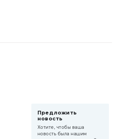
Предложить
новость
Хотите, чтобы ваша
новость была нашим