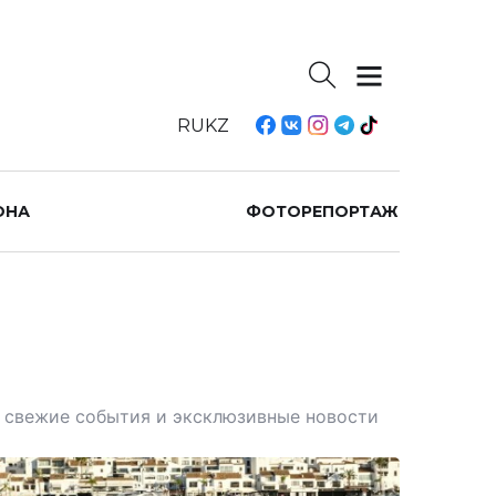
RU
KZ
ОНА
ФОТОРЕПОРТАЖ
те свежие события и эксклюзивные новости