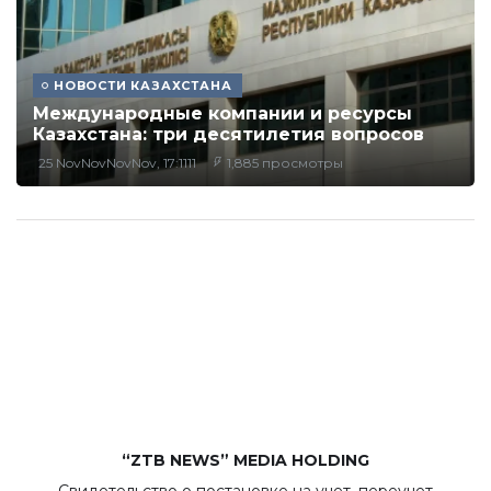
НОВОСТИ КАЗАХСТАНА
Международные компании и ресурсы
Казахстана: три десятилетия вопросов
25 NovNovNovNov, 17:1111
1,885 просмотры
“ZTB NEWS” MEDIA HOLDING