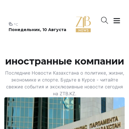
°C
Понедельник, 10 Августа
иностранные компании
Последние Новости Казахстана о политике, жизни,
экономике и спорте. Будьте в Курсе - читайте
свежие события и эксклюзивные новости сегодня
на ZTB.KZ.