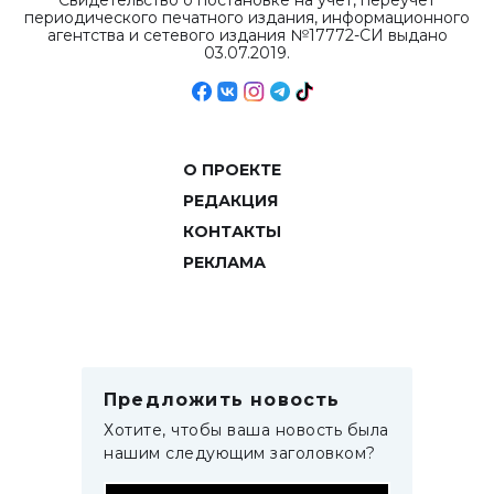
Свидетельство о постановке на учет, переучет
периодического печатного издания, информационного
агентства и сетевого издания №17772-СИ выдано
03.07.2019.
О ПРОЕКТЕ
РЕДАКЦИЯ
КОНТАКТЫ
РЕКЛАМА
Предложить новость
Хотите, чтобы ваша новость была
нашим следующим заголовком?