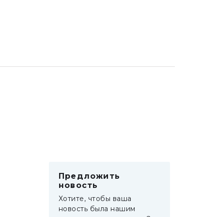
Предложить
новость
Хотите, чтобы ваша
новость была нашим