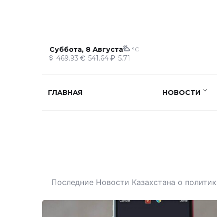
Суббота, 8 Августа
°C
469.93
541.64
5.71
ГЛАВНАЯ
НОВОСТИ
Последние Новости Казахстана о политике