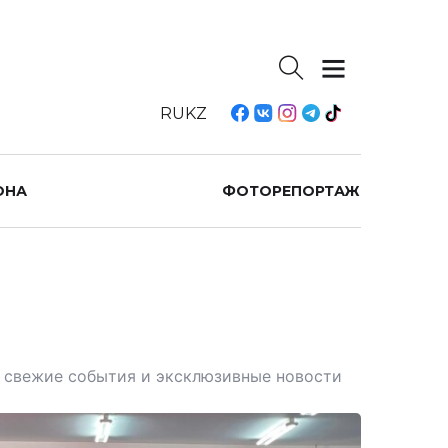
RU
KZ
ОНА
ФОТОРЕПОРТАЖ
те свежие события и эксклюзивные новости