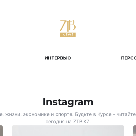
ИНТЕРВЬЮ
ПЕРС
Instagram
, жизни, экономике и спорте. Будьте в Курсе - читай
сегодня на ZTB.KZ.