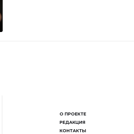
О ПРОЕКТЕ
РЕДАКЦИЯ
КОНТАКТЫ