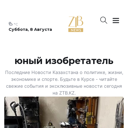
°C
Суббота, 8 Августа
юный изобретатель
Последние Новости Казахстана о политике, жизни,
экономике и спорте. Будьте в Курсе - читайте
свежие события и эксклюзивные новости сегодня
на ZTB.KZ.