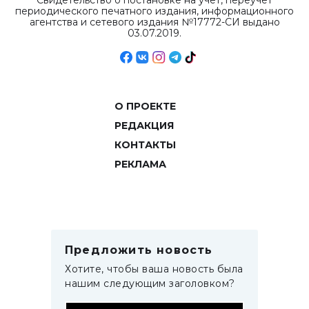
Свидетельство о постановке на учет, переучет
периодического печатного издания, информационного
агентства и сетевого издания №17772-СИ выдано
03.07.2019.
О ПРОЕКТЕ
РЕДАКЦИЯ
КОНТАКТЫ
РЕКЛАМА
Предложить новость
Хотите, чтобы ваша новость была
нашим следующим заголовком?