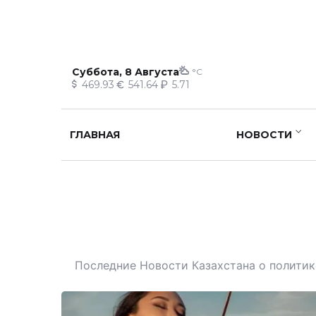
Суббота, 8 Августа
°C
469.93
541.64
5.71
ГЛАВНАЯ
НОВОСТИ
Последние Новости Казахстана о политике