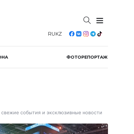
RU
KZ
ОНА
ФОТОРЕПОРТАЖ
те свежие события и эксклюзивные новости