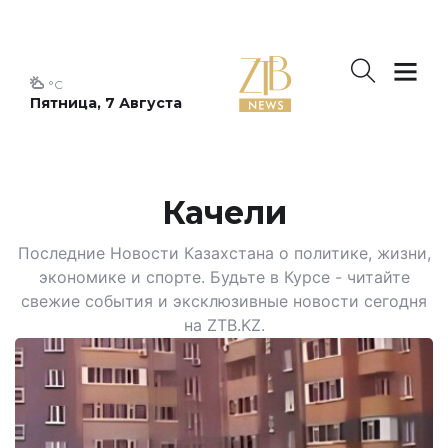
°C
Пятница, 7 Августа
Качели
Последние Новости Казахстана о политике, жизни,
экономике и спорте. Будьте в Курсе - читайте
свежие события и эксклюзивные новости сегодня
на ZTB.KZ.