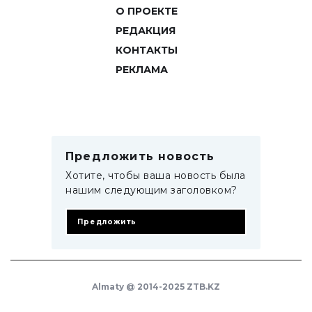
О ПРОЕКТЕ
РЕДАКЦИЯ
КОНТАКТЫ
РЕКЛАМА
Предложить новость
Хотите, чтобы ваша новость была
нашим следующим заголовком?
Предложить
Almaty @ 2014-2025 ZTB.KZ