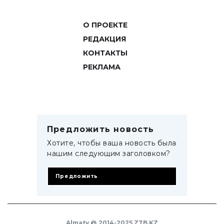
О ПРОЕКТЕ
РЕДАКЦИЯ
КОНТАКТЫ
РЕКЛАМА
Предложить новость
Хотите, чтобы ваша новость была
нашим следующим заголовком?
Предложить
Almaty @ 2014-2025 ZTB.KZ