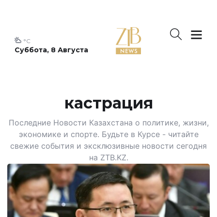
°C
Суббота, 8 Августа
кастрация
Последние Новости Казахстана о политике, жизни,
экономике и спорте. Будьте в Курсе - читайте
свежие события и эксклюзивные новости сегодня
на ZTB.KZ.