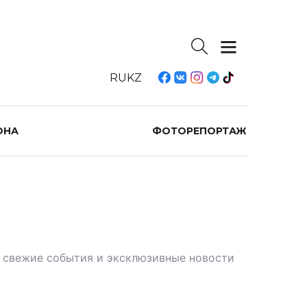
RU
KZ
ОНА
ФОТОРЕПОРТАЖ
те свежие события и эксклюзивные новости