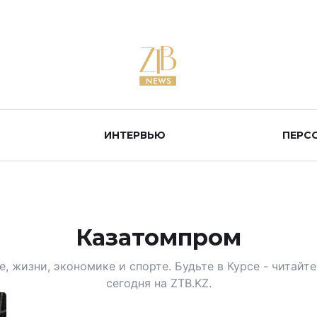
ИНТЕРВЬЮ
ПЕРС
Казатомпром
, жизни, экономике и спорте. Будьте в Курсе - читай
сегодня на ZTB.KZ.