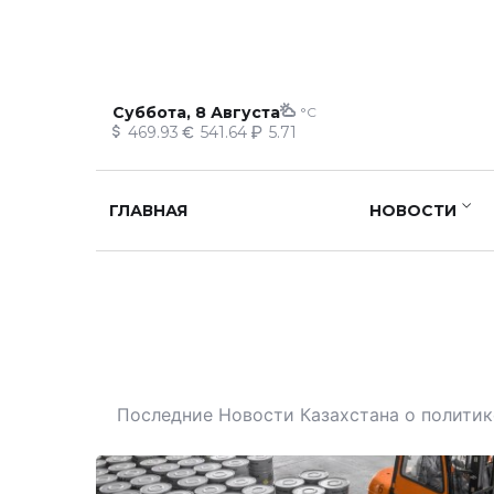
Суббота, 8 Августа
°C
469.93
541.64
5.71
ГЛАВНАЯ
НОВОСТИ
Последние Новости Казахстана о политике