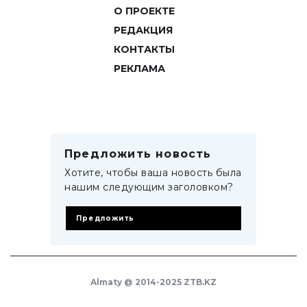
О ПРОЕКТЕ
РЕДАКЦИЯ
КОНТАКТЫ
РЕКЛАМА
Предложить новость
Хотите, чтобы ваша новость была
нашим следующим заголовком?
Предложить
Almaty @ 2014-2025 ZTB.KZ