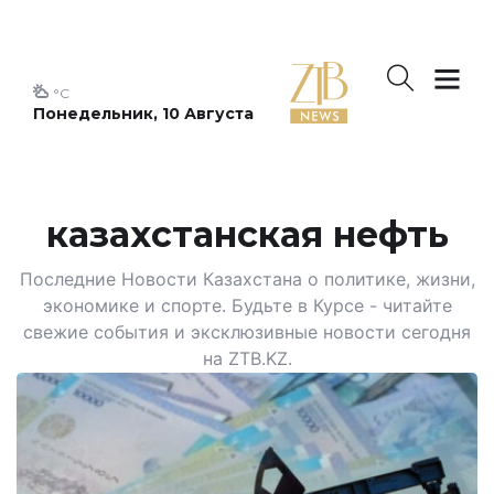
°C
Понедельник, 10 Августа
казахстанская нефть
Последние Новости Казахстана о политике, жизни,
экономике и спорте. Будьте в Курсе - читайте
свежие события и эксклюзивные новости сегодня
на ZTB.KZ.