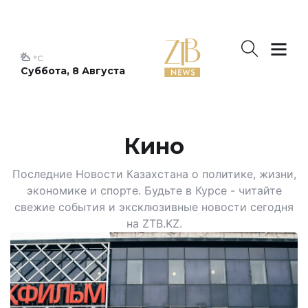
°C
Суббота, 8 Августа
Кино
Последние Новости Казахстана о политике, жизни,
экономике и спорте. Будьте в Курсе - читайте
свежие события и эксклюзивные новости сегодня
на ZTB.KZ.