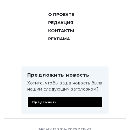
О ПРОЕКТЕ
РЕДАКЦИЯ
КОНТАКТЫ
РЕКЛАМА
Предложить новость
Хотите, чтобы ваша новость была
нашим следующим заголовком?
Предложить
Almaty @ 2014-2025 ZTB.KZ