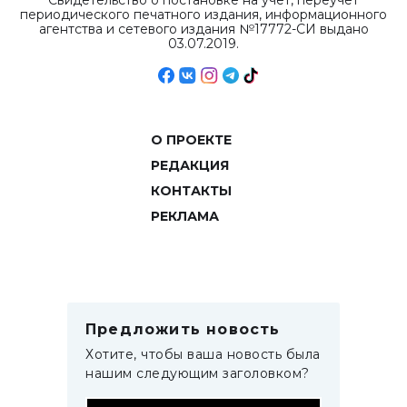
Свидетельство о постановке на учет, переучет
периодического печатного издания, информационного
агентства и сетевого издания №17772-СИ выдано
03.07.2019.
О ПРОЕКТЕ
РЕДАКЦИЯ
КОНТАКТЫ
РЕКЛАМА
Предложить новость
Хотите, чтобы ваша новость была
нашим следующим заголовком?