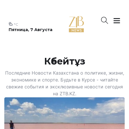
°C
Пятница, 7 Августа
Көбейтұз
Последние Новости Казахстана о политике, жизни,
экономике и спорте. Будьте в Курсе - читайте
свежие события и эксклюзивные новости сегодня
на ZTB.KZ.