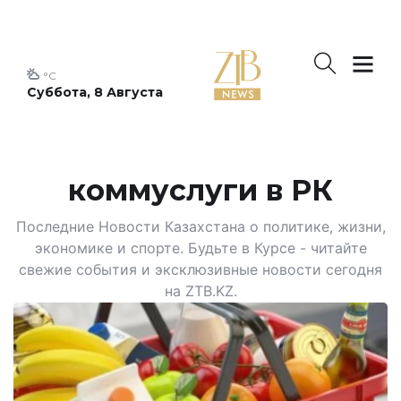
°C
Суббота, 8 Августа
коммуслуги в РК
Последние Новости Казахстана о политике, жизни,
экономике и спорте. Будьте в Курсе - читайте
свежие события и эксклюзивные новости сегодня
на ZTB.KZ.