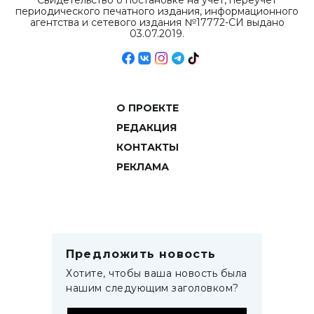
Свидетельство о постановке на учет, переучет
периодического печатного издания, информационного
агентства и сетевого издания №17772-СИ выдано
03.07.2019.
О ПРОЕКТЕ
РЕДАКЦИЯ
КОНТАКТЫ
РЕКЛАМА
Предложить новость
Хотите, чтобы ваша новость была
нашим следующим заголовком?