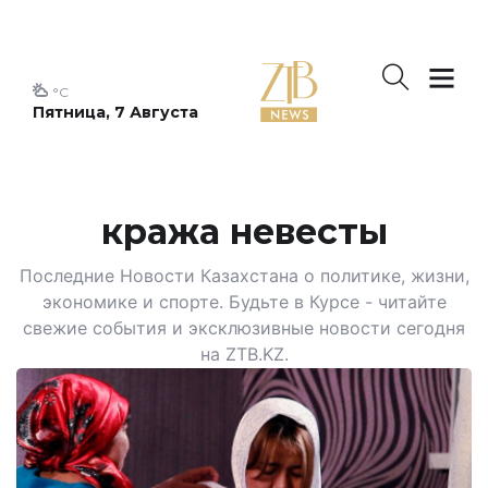
°C
Пятница, 7 Августа
кража невесты
Последние Новости Казахстана о политике, жизни,
экономике и спорте. Будьте в Курсе - читайте
свежие события и эксклюзивные новости сегодня
на ZTB.KZ.