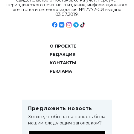
Свидетельство о постановке на учет, переучет
периодического печатного издания, информационного
агентства и сетевого издания №17772-СИ выдано
03.07.2019.
О ПРОЕКТЕ
РЕДАКЦИЯ
КОНТАКТЫ
РЕКЛАМА
Предложить новость
Хотите, чтобы ваша новость была
нашим следующим заголовком?