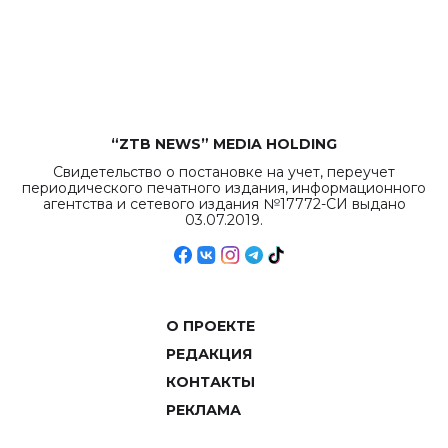
“ZTB NEWS” MEDIA HOLDING
Свидетельство о постановке на учет, переучет
периодического печатного издания, информационного
агентства и сетевого издания №17772-СИ выдано
03.07.2019.
О ПРОЕКТЕ
РЕДАКЦИЯ
КОНТАКТЫ
РЕКЛАМА