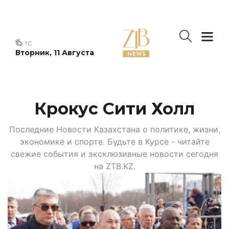
°C
Вторник, 11 Августа
Крокус Сити Холл
Последние Новости Казахстана о политике, жизни,
экономике и спорте. Будьте в Курсе - читайте
свежие события и эксклюзивные новости сегодня
на ZTB.KZ.