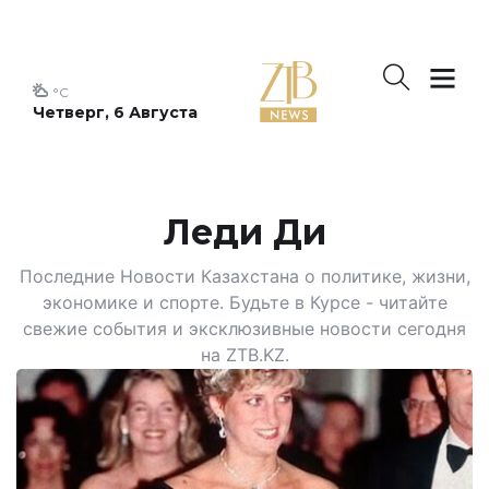
°C
Четверг, 6 Августа
Леди Ди
Последние Новости Казахстана о политике, жизни,
экономике и спорте. Будьте в Курсе - читайте
свежие события и эксклюзивные новости сегодня
на ZTB.KZ.