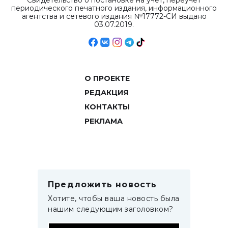
Свидетельство о постановке на учет, переучет
периодического печатного издания, информационного
агентства и сетевого издания №17772-СИ выдано
03.07.2019.
О ПРОЕКТЕ
РЕДАКЦИЯ
КОНТАКТЫ
РЕКЛАМА
Предложить новость
Хотите, чтобы ваша новость была
нашим следующим заголовком?