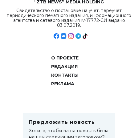
“ZTB NEWS” MEDIA HOLDING
Свидетельство о постановке на учет, переучет
периодического печатного издания, информационного
агентства и сетевого издания №17772-СИ выдано
03.07.2019.
О ПРОЕКТЕ
РЕДАКЦИЯ
КОНТАКТЫ
РЕКЛАМА
Предложить новость
Хотите, чтобы ваша новость была
нашим следующим заголовком?