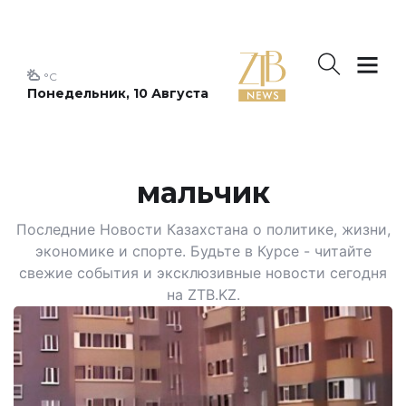
°C
Понедельник, 10 Августа
мальчик
Последние Новости Казахстана о политике, жизни,
экономике и спорте. Будьте в Курсе - читайте
свежие события и эксклюзивные новости сегодня
на ZTB.KZ.