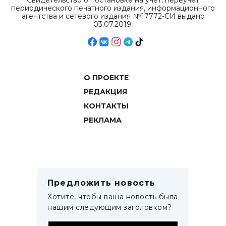
Свидетельство о постановке на учет, переучет
периодического печатного издания, информационного
агентства и сетевого издания №17772-СИ выдано
03.07.2019.
О ПРОЕКТЕ
РЕДАКЦИЯ
КОНТАКТЫ
РЕКЛАМА
Предложить новость
Хотите, чтобы ваша новость была
нашим следующим заголовком?