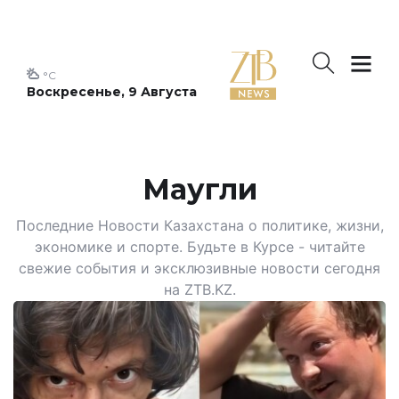
°C
Воскресенье, 9 Августа
Маугли
Последние Новости Казахстана о политике, жизни,
экономике и спорте. Будьте в Курсе - читайте
свежие события и эксклюзивные новости сегодня
на ZTB.KZ.