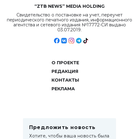
“ZTB NEWS” MEDIA HOLDING
Свидетельство о постановке на учет, переучет
периодического печатного издания, информационного
агентства и сетевого издания №17772-СИ выдано
03.07.2019.
О ПРОЕКТЕ
РЕДАКЦИЯ
КОНТАКТЫ
РЕКЛАМА
Предложить новость
Хотите, чтобы ваша новость была