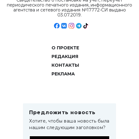
Свидетельство о постановке на учет, переучет
периодического печатного издания, информационного
агентства и сетевого издания №17772-СИ выдано
03.07.2019.
О ПРОЕКТЕ
РЕДАКЦИЯ
КОНТАКТЫ
РЕКЛАМА
Предложить новость
Хотите, чтобы ваша новость была
нашим следующим заголовком?