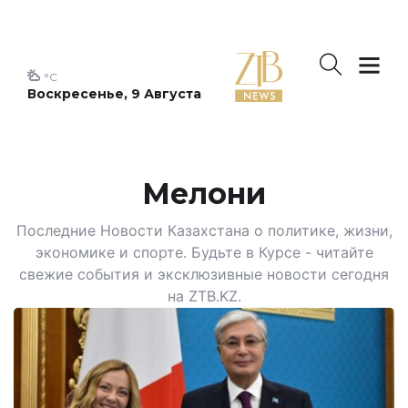
°C
Воскресенье, 9 Августа
Мелони
Последние Новости Казахстана о политике, жизни,
экономике и спорте. Будьте в Курсе - читайте
свежие события и эксклюзивные новости сегодня
на ZTB.KZ.