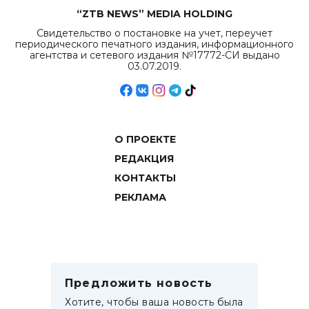
“ZTB NEWS” MEDIA HOLDING
Свидетельство о постановке на учет, переучет
периодического печатного издания, информационного
агентства и сетевого издания №17772-СИ выдано
03.07.2019.
О ПРОЕКТЕ
РЕДАКЦИЯ
КОНТАКТЫ
РЕКЛАМА
Предложить новость
Хотите, чтобы ваша новость была