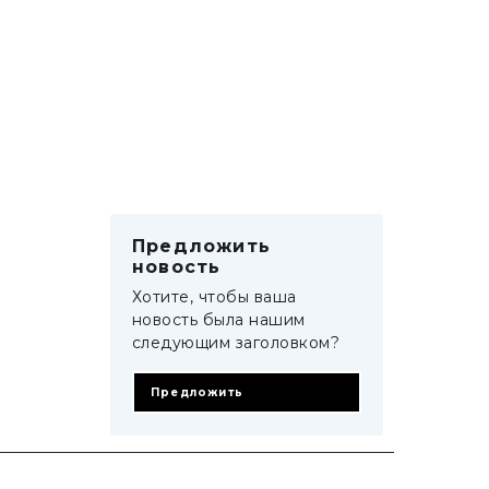
Предложить
новость
Хотите, чтобы ваша
новость была нашим
следующим заголовком?
Предложить