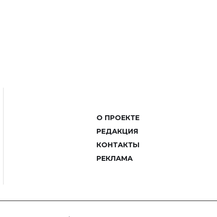
О ПРОЕКТЕ
РЕДАКЦИЯ
КОНТАКТЫ
РЕКЛАМА