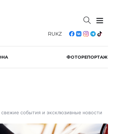
RU
KZ
ОНА
ФОТОРЕПОРТАЖ
те свежие события и эксклюзивные новости