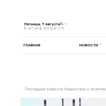
Пятница, 7 Августа
°C
467.48
539.52
5.73
ГЛАВНАЯ
НОВОСТИ
Последние Новости Казахстана о политике