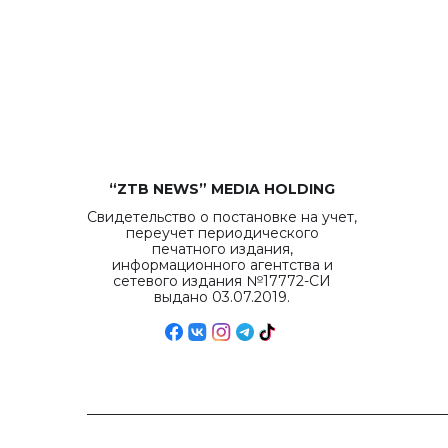
“ZTB NEWS” MEDIA HOLDING
Свидетельство о постановке на учет,
переучет периодического
печатного издания,
информационного агентства и
сетевого издания №17772-СИ
выдано 03.07.2019.