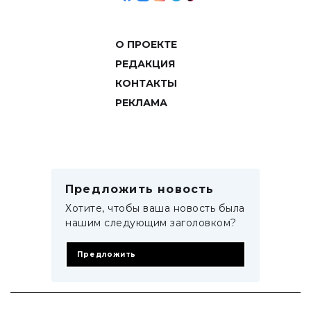
О ПРОЕКТЕ
РЕДАКЦИЯ
КОНТАКТЫ
РЕКЛАМА
Предложить новость
Хотите, чтобы ваша новость была
нашим следующим заголовком?
Предложить