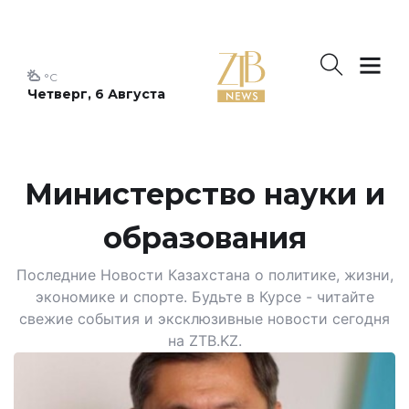
°C
Четверг, 6 Августа
Министерство науки и
образования
Последние Новости Казахстана о политике, жизни,
экономике и спорте. Будьте в Курсе - читайте
свежие события и эксклюзивные новости сегодня
на ZTB.KZ.