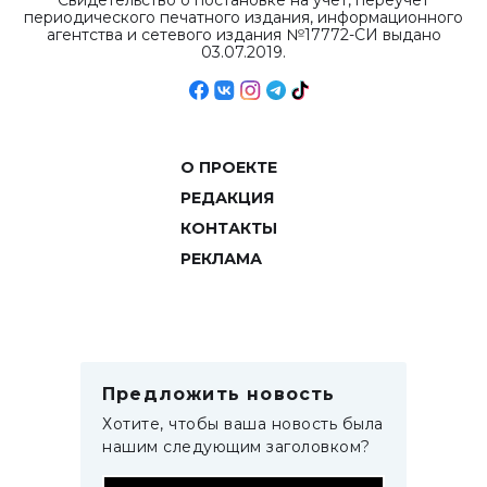
Свидетельство о постановке на учет, переучет
периодического печатного издания, информационного
агентства и сетевого издания №17772-СИ выдано
03.07.2019.
О ПРОЕКТЕ
РЕДАКЦИЯ
КОНТАКТЫ
РЕКЛАМА
Предложить новость
Хотите, чтобы ваша новость была
нашим следующим заголовком?