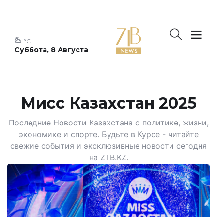
°C
Суббота, 8 Августа
Мисс Казахстан 2025
Последние Новости Казахстана о политике, жизни,
экономике и спорте. Будьте в Курсе - читайте
свежие события и эксклюзивные новости сегодня
на ZTB.KZ.