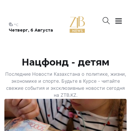
°C
Четверг, 6 Августа
Нацфонд - детям
Последние Новости Казахстана о политике, жизни,
экономике и спорте. Будьте в Курсе - читайте
свежие события и эксклюзивные новости сегодня
на ZTB.KZ.