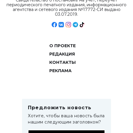
Свидетельство о постановке на учет, переучет
периодического печатного издания, информационного
агентства и сетевого издания №17772-СИ выдано
03.07.2019.
О ПРОЕКТЕ
РЕДАКЦИЯ
КОНТАКТЫ
РЕКЛАМА
Предложить новость
Хотите, чтобы ваша новость была
нашим следующим заголовком?