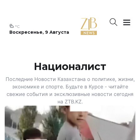
°C
Воскресенье, 9 Августа
Националист
Последние Новости Казахстана о политике, жизни,
экономике и спорте. Будьте в Курсе - читайте
свежие события и эксклюзивные новости сегодня
на ZTB.KZ.