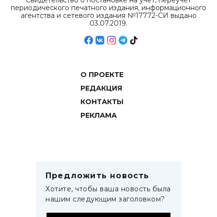
Свидетельство о постановке на учет, переучет
периодического печатного издания, информационного
агентства и сетевого издания №17772-СИ выдано
03.07.2019.
О ПРОЕКТЕ
РЕДАКЦИЯ
КОНТАКТЫ
РЕКЛАМА
Предложить новость
Хотите, чтобы ваша новость была
нашим следующим заголовком?