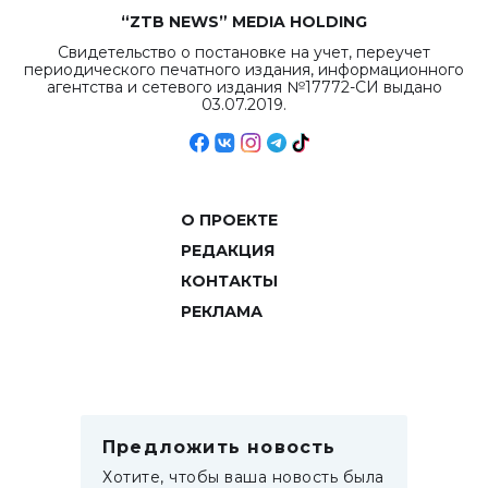
“ZTB NEWS” MEDIA HOLDING
Свидетельство о постановке на учет, переучет
периодического печатного издания, информационного
агентства и сетевого издания №17772-СИ выдано
03.07.2019.
О ПРОЕКТЕ
РЕДАКЦИЯ
КОНТАКТЫ
РЕКЛАМА
Предложить новость
Хотите, чтобы ваша новость была