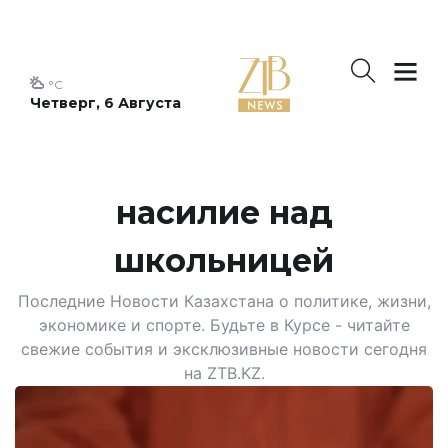
°C
Четверг, 6 Августа
насилие над
школьницей
Последние Новости Казахстана о политике, жизни,
экономике и спорте. Будьте в Курсе - читайте
свежие события и эксклюзивные новости сегодня
на ZTB.KZ.