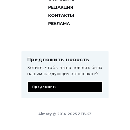
РЕДАКЦИЯ
КОНТАКТЫ
РЕКЛАМА
Предложить новость
Хотите, чтобы ваша новость была
нашим следующим заголовком?
Предложить
Almaty @ 2014-2025 ZTB.KZ