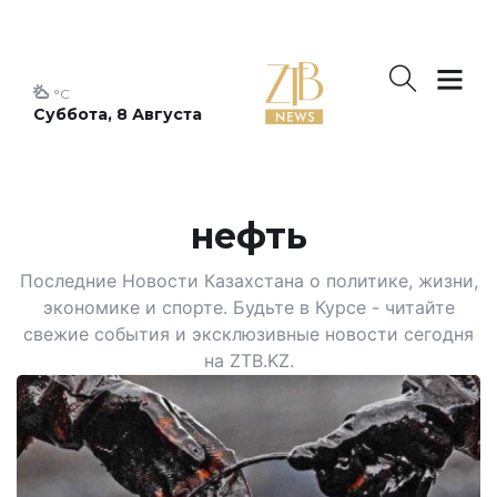
°C
Суббота, 8 Августа
нефть
Последние Новости Казахстана о политике, жизни,
экономике и спорте. Будьте в Курсе - читайте
свежие события и эксклюзивные новости сегодня
на ZTB.KZ.