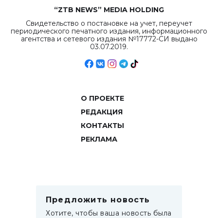
“ZTB NEWS” MEDIA HOLDING
Свидетельство о постановке на учет, переучет
периодического печатного издания, информационного
агентства и сетевого издания №17772-СИ выдано
03.07.2019.
О ПРОЕКТЕ
РЕДАКЦИЯ
КОНТАКТЫ
РЕКЛАМА
Предложить новость
Хотите, чтобы ваша новость была