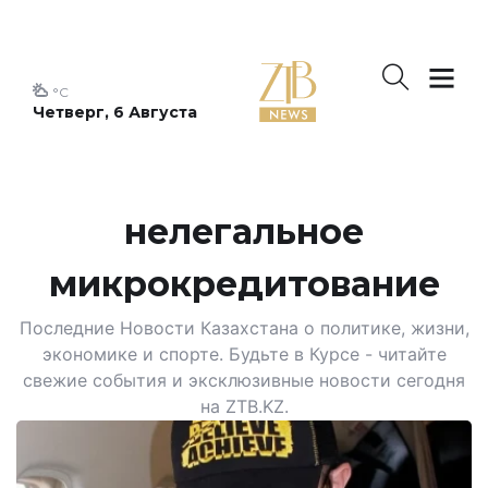
°C
Четверг, 6 Августа
нелегальное
микрокредитование
Последние Новости Казахстана о политике, жизни,
экономике и спорте. Будьте в Курсе - читайте
свежие события и эксклюзивные новости сегодня
на ZTB.KZ.