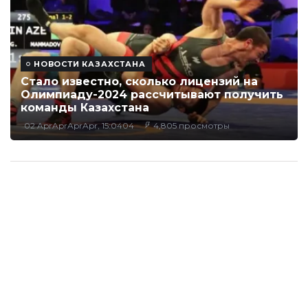
НОВОСТИ КАЗАХСТАНА
Стало известно, сколько лицензий на
Олимпиаду-2024 рассчитывают получить
команды Казахстана
02 AprAprAprApr, 15:0404
4,805 просмотры