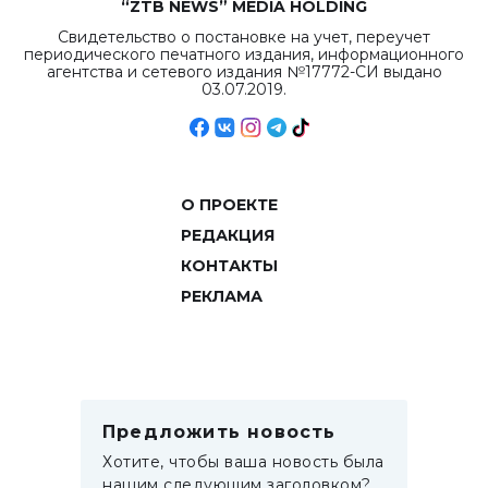
“ZTB NEWS” MEDIA HOLDING
Свидетельство о постановке на учет, переучет
периодического печатного издания, информационного
агентства и сетевого издания №17772-СИ выдано
03.07.2019.
О ПРОЕКТЕ
РЕДАКЦИЯ
КОНТАКТЫ
РЕКЛАМА
Предложить новость
Хотите, чтобы ваша новость была
нашим следующим заголовком?