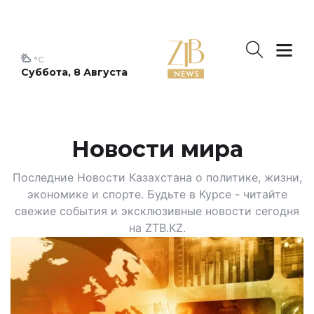
°C
Суббота, 8 Августа
Новости мира
Последние Новости Казахстана о политике, жизни,
экономике и спорте. Будьте в Курсе - читайте
свежие события и эксклюзивные новости сегодня
на ZTB.KZ.