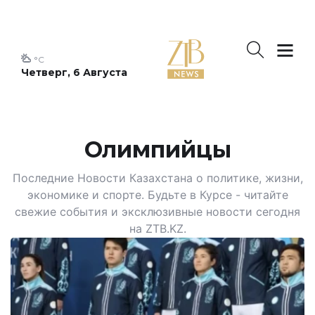
°C
Четверг, 6 Августа
Олимпийцы
Последние Новости Казахстана о политике, жизни,
экономике и спорте. Будьте в Курсе - читайте
свежие события и эксклюзивные новости сегодня
на ZTB.KZ.