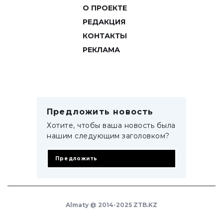
О ПРОЕКТЕ
РЕДАКЦИЯ
КОНТАКТЫ
РЕКЛАМА
Предложить новость
Хотите, чтобы ваша новость была
нашим следующим заголовком?
Предложить
Almaty @ 2014-2025 ZTB.KZ