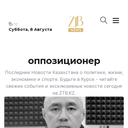
°C
Суббота, 8 Августа
оппозиционер
Последние Новости Казахстана о политике, жизни,
экономике и спорте. Будьте в Курсе - читайте
свежие события и эксклюзивные новости сегодня
на ZTB.KZ.