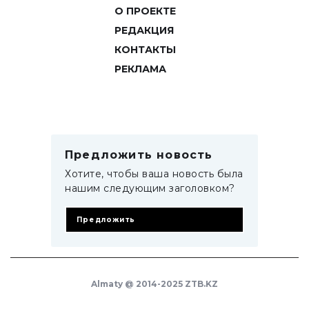
О ПРОЕКТЕ
РЕДАКЦИЯ
КОНТАКТЫ
РЕКЛАМА
Предложить новость
Хотите, чтобы ваша новость была
нашим следующим заголовком?
Предложить
Almaty @ 2014-2025 ZTB.KZ