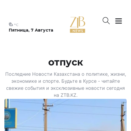
°C
Пятница, 7 Августа
отпуск
Последние Новости Казахстана о политике, жизни,
экономике и спорте. Будьте в Курсе - читайте
свежие события и эксклюзивные новости сегодня
на ZTB.KZ.