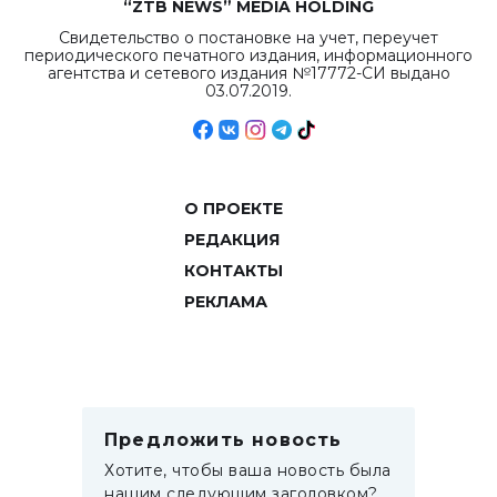
“ZTB NEWS” MEDIA HOLDING
Свидетельство о постановке на учет, переучет
периодического печатного издания, информационного
агентства и сетевого издания №17772-СИ выдано
03.07.2019.
О ПРОЕКТЕ
РЕДАКЦИЯ
КОНТАКТЫ
РЕКЛАМА
Предложить новость
Хотите, чтобы ваша новость была
нашим следующим заголовком?