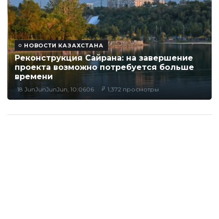
НОВОСТИ КАЗАХСТАНА
Реконструкция Сайрана: на завершение
проекта возможно потребуется больше
времени
18 JunJunJunJun, 10:0606
1,372 просмотры