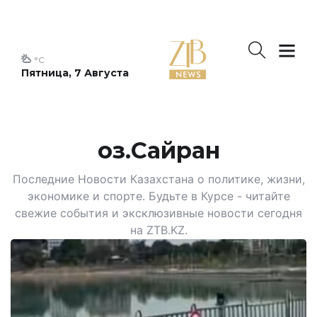
°C
Пятница, 7 Августа
оз.Сайран
Последние Новости Казахстана о политике, жизни,
экономике и спорте. Будьте в Курсе - читайте
свежие события и эксклюзивные новости сегодня
на ZTB.KZ.