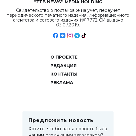
“ZTB NEWS” MEDIA HOLDING
Свидетельство о постановке на учет, переучет
периодического печатного издания, информационного
агентства и сетевого издания №17772-СИ выдано
03.07.2019.
О ПРОЕКТЕ
РЕДАКЦИЯ
КОНТАКТЫ
РЕКЛАМА
Предложить новость
Хотите, чтобы ваша новость была
нашим следующим заголовком?