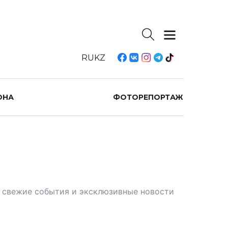
RU
KZ
ОНА
ФОТОРЕПОРТАЖ
те свежие события и эксклюзивные новости