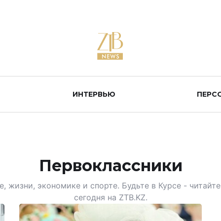
ИНТЕРВЬЮ
ПЕРС
Первоклассники
, жизни, экономике и спорте. Будьте в Курсе - читай
сегодня на ZTB.KZ.