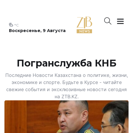
°C
Воскресенье, 9 Августа
Погранслужба КНБ
Последние Новости Казахстана о политике, жизни,
экономике и спорте. Будьте в Курсе - читайте
свежие события и эксклюзивные новости сегодня
на ZTB.KZ.