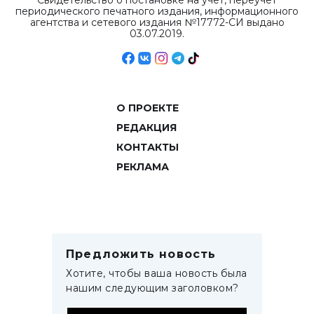
Свидетельство о постановке на учет, переучет
периодического печатного издания, информационного
агентства и сетевого издания №17772-СИ выдано
03.07.2019.
О ПРОЕКТЕ
РЕДАКЦИЯ
КОНТАКТЫ
РЕКЛАМА
Предложить новость
Хотите, чтобы ваша новость была
нашим следующим заголовком?