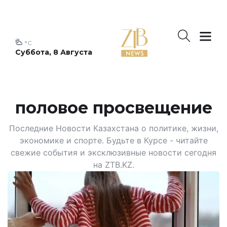
°C
Суббота, 8 Августа
половое просвещение
Последние Новости Казахстана о политике, жизни,
экономике и спорте. Будьте в Курсе - читайте
свежие события и эксклюзивные новости сегодня
на ZTB.KZ.