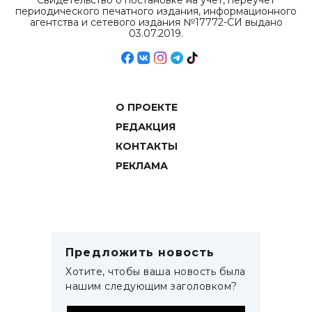
Свидетельство о постановке на учет, переучет
периодического печатного издания, информационного
агентства и сетевого издания №17772-СИ выдано
03.07.2019.
О ПРОЕКТЕ
РЕДАКЦИЯ
КОНТАКТЫ
РЕКЛАМА
Предложить новость
Хотите, чтобы ваша новость была
нашим следующим заголовком?