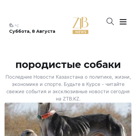
°C
Суббота, 8 Августа
породистые собаки
Последние Новости Казахстана о политике, жизни,
экономике и спорте. Будьте в Курсе - читайте
свежие события и эксклюзивные новости сегодня
на ZTB.KZ.