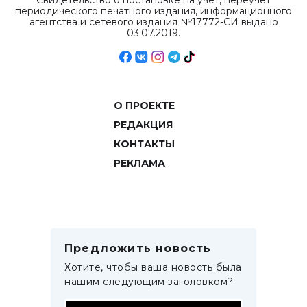
Свидетельство о постановке на учет, переучет
периодического печатного издания, информационного
агентства и сетевого издания №17772-СИ выдано
03.07.2019.
О ПРОЕКТЕ
РЕДАКЦИЯ
КОНТАКТЫ
РЕКЛАМА
Предложить новость
Хотите, чтобы ваша новость была
нашим следующим заголовком?