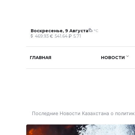
Воскресенье, 9 Августа
°C
469.93
541.64
5.71
ГЛАВНАЯ
НОВОСТИ
Последние Новости Казахстана о политике