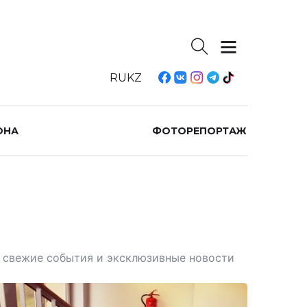
RU
KZ
ОНА
ФОТОРЕПОРТАЖ
те свежие события и эксклюзивные новости