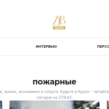
ИНТЕРВЬЮ
ПЕРС
пожарные
, жизни, экономике и спорте. Будьте в Курсе - читай
сегодня на ZTB.KZ.