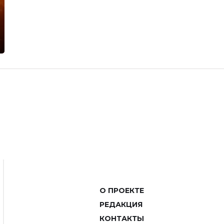
О ПРОЕКТЕ
РЕДАКЦИЯ
КОНТАКТЫ