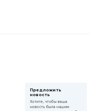
Предложить
новость
Хотите, чтобы ваша
новость была нашим