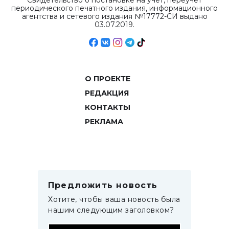
Свидетельство о постановке на учет, переучет
периодического печатного издания, информационного
агентства и сетевого издания №17772-СИ выдано
03.07.2019.
О ПРОЕКТЕ
РЕДАКЦИЯ
КОНТАКТЫ
РЕКЛАМА
Предложить новость
Хотите, чтобы ваша новость была
нашим следующим заголовком?