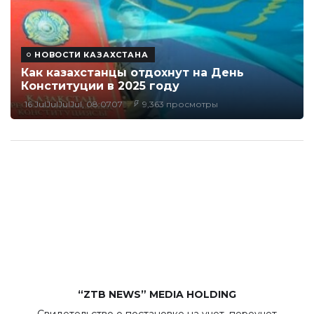
НОВОСТИ КАЗАХСТАНА
Как казахстанцы отдохнут на День
Конституции в 2025 году
16 JulJulJulJul, 08:0707
9,363 просмотры
“ZTB NEWS” MEDIA HOLDING