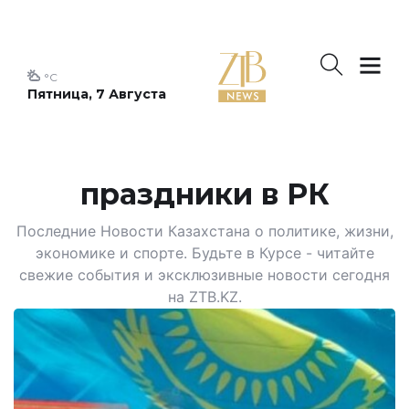
°C
Пятница, 7 Августа
праздники в РК
Последние Новости Казахстана о политике, жизни,
экономике и спорте. Будьте в Курсе - читайте
свежие события и эксклюзивные новости сегодня
на ZTB.KZ.