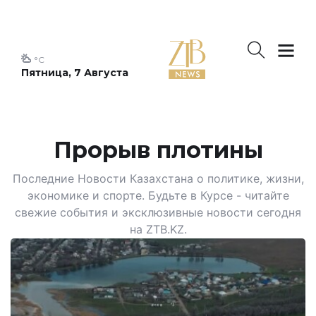
°C
Пятница, 7 Августа
Прорыв плотины
Последние Новости Казахстана о политике, жизни,
экономике и спорте. Будьте в Курсе - читайте
свежие события и эксклюзивные новости сегодня
на ZTB.KZ.