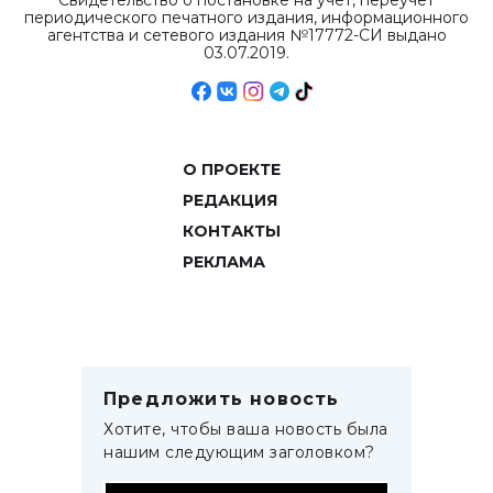
Свидетельство о постановке на учет, переучет
периодического печатного издания, информационного
агентства и сетевого издания №17772-СИ выдано
03.07.2019.
О ПРОЕКТЕ
РЕДАКЦИЯ
КОНТАКТЫ
РЕКЛАМА
Предложить новость
Хотите, чтобы ваша новость была
нашим следующим заголовком?