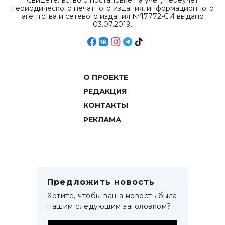
Свидетельство о постановке на учет, переучет
периодического печатного издания, информационного
агентства и сетевого издания №17772-СИ выдано
03.07.2019.
О ПРОЕКТЕ
РЕДАКЦИЯ
КОНТАКТЫ
РЕКЛАМА
Предложить новость
Хотите, чтобы ваша новость была
нашим следующим заголовком?