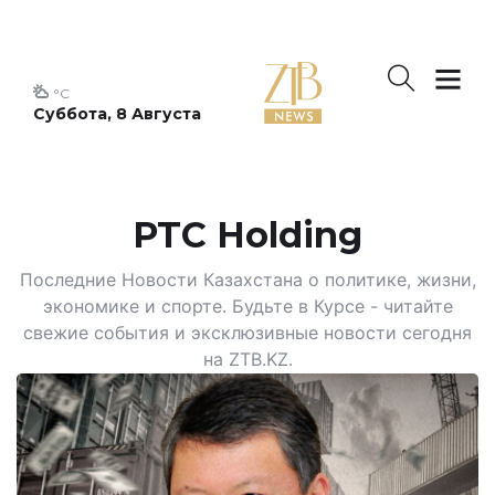
°C
Суббота, 8 Августа
PTC Holding
Последние Новости Казахстана о политике, жизни,
экономике и спорте. Будьте в Курсе - читайте
свежие события и эксклюзивные новости сегодня
на ZTB.KZ.