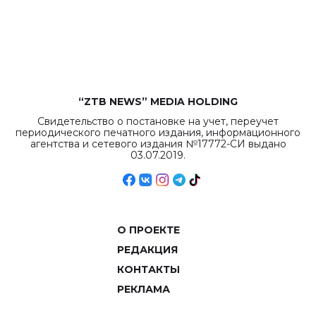
“ZTB NEWS” MEDIA HOLDING
Свидетельство о постановке на учет, переучет
периодического печатного издания, информационного
агентства и сетевого издания №17772-СИ выдано
03.07.2019.
О ПРОЕКТЕ
РЕДАКЦИЯ
КОНТАКТЫ
РЕКЛАМА