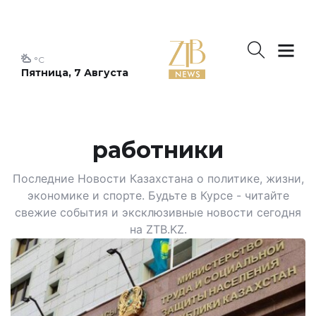
°C
Пятница, 7 Августа
работники
Последние Новости Казахстана о политике, жизни,
экономике и спорте. Будьте в Курсе - читайте
свежие события и эксклюзивные новости сегодня
на ZTB.KZ.