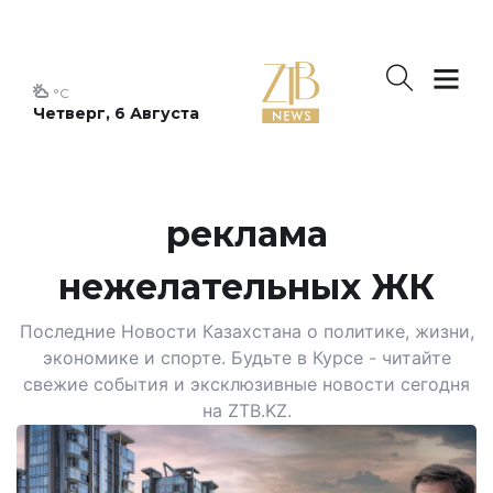
°C
Четверг, 6 Августа
реклама
нежелательных ЖК
Последние Новости Казахстана о политике, жизни,
экономике и спорте. Будьте в Курсе - читайте
свежие события и эксклюзивные новости сегодня
на ZTB.KZ.