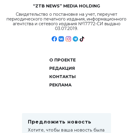
“ZTB NEWS” MEDIA HOLDING
Свидетельство о постановке на учет, переучет
периодического печатного издания, информационного
агентства и сетевого издания №17772-СИ выдано
03.07.2019.
О ПРОЕКТЕ
РЕДАКЦИЯ
КОНТАКТЫ
РЕКЛАМА
Предложить новость
Хотите, чтобы ваша новость была